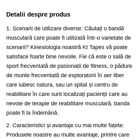
Detalii despre produs
1. Scenarii de utilizare diverse: Căutați o bandă
musculară care poate fi utilizată într-o varietate de
scenarii? Kinesiologia noastră Kt Tapes vă poate
satisface foarte bine nevoile. Fie că este o sală de
sport frecventată de pasionații de fitness, o pădure
de munte frecventată de exploratorii în aer liber
care iubesc natura, sau un spital și centru de
reabilitare în care sunt localizați pacienții care au
nevoie de terapie de reabilitare musculară, banda
poate fi la îndemână.
2. Caracteristici și avantaje cu mai multe fațete:
Produsele noastre au multe avantaje, printre care