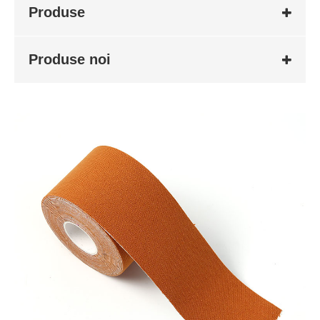
Produse
Produse noi