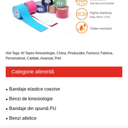
Hot Tags: Kt Tapes Kinesiologie, China, Producator, Furnizor, Fabrica,
Personalizat, Calitate, Avansat, Pret
Categorie aferentă
Bandaje elastice coezive
Benzi de kinesiologie
Bandaje din spumă PU
Benzi atletice