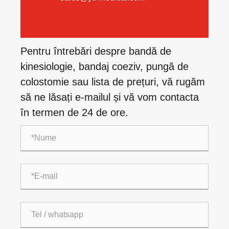
Pentru întrebări despre bandă de
kinesiologie, bandaj coeziv, pungă de
colostomie sau lista de prețuri, vă rugăm
să ne lăsați e-mailul și vă vom contacta
în termen de 24 de ore.