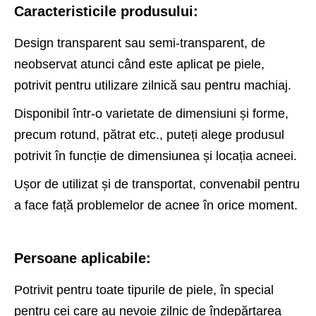
Caracteristicile produsului:
Design transparent sau semi-transparent, de
neobservat atunci când este aplicat pe piele,
potrivit pentru utilizare zilnică sau pentru machiaj.
Disponibil într-o varietate de dimensiuni și forme,
precum rotund, pătrat etc., puteți alege produsul
potrivit în funcție de dimensiunea și locația acneei.
Ușor de utilizat și de transportat, convenabil pentru
a face față problemelor de acnee în orice moment.
Persoane aplicabile:
Potrivit pentru toate tipurile de piele, în special
pentru cei care au nevoie zilnic de îndepărtarea