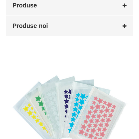
Produse
Produse noi