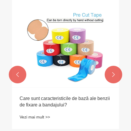


Care sunt caracteristicile de bază ale benzii
de fixare a bandajului?
Vezi mai mult >>