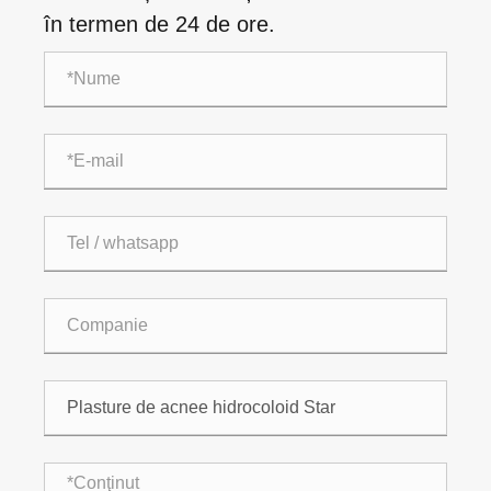
în termen de 24 de ore.