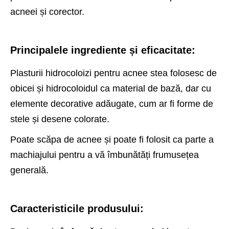
acneei și corector.
Principalele ingrediente și eficacitate:
Plasturii hidrocoloizi pentru acnee stea folosesc de
obicei și hidrocoloidul ca material de bază, dar cu
elemente decorative adăugate, cum ar fi forme de
stele și desene colorate.
Poate scăpa de acnee și poate fi folosit ca parte a
machiajului pentru a vă îmbunătăți frumusețea
generală.
Caracteristicile produsului: